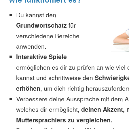
Du kannst den
Grundwortschatz
für
verschiedene Bereiche
anwenden.
Interaktive Spiele
ermöglichen es dir zu prüfen an wie viel 
kannst und schrittweise den
Schwierigke
erhöhen
, um dich richtig herauszuforder
Verbessere deine Aussprache mit dem A
welches dir ermöglicht,
deinen Akzent, 
Muttersprachlers zu vergleichen.