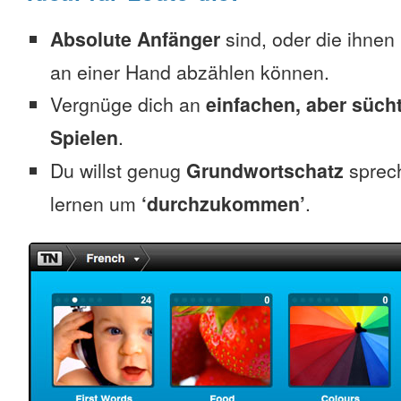
Absolute Anfänger
sind, oder die ihnen
an einer Hand abzählen können.
Vergnüge dich an
einfachen, aber süc
Spielen
.
Du willst genug
Grundwortschatz
sprec
lernen um
‘durchzukommen’
.