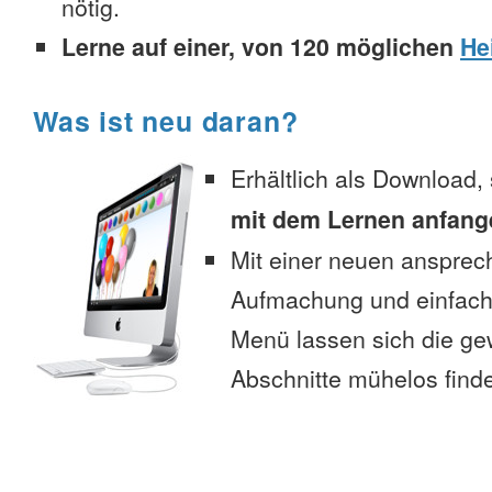
nötig.
Lerne auf einer, von 120 möglichen
He
Was ist neu daran?
Erhältlich als Download,
mit dem Lernen anfang
Mit einer neuen anspre
Aufmachung und einfac
Menü lassen sich die g
Abschnitte mühelos find