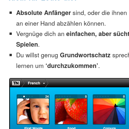
Absolute Anfänger
sind, oder die ihnen
an einer Hand abzählen können.
Vergnüge dich an
einfachen, aber süc
Spielen
.
Du willst genug
Grundwortschatz
sprec
lernen um
‘durchzukommen’
.