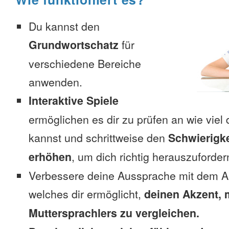
Du kannst den
Grundwortschatz
für
verschiedene Bereiche
anwenden.
Interaktive Spiele
ermöglichen es dir zu prüfen an wie viel 
kannst und schrittweise den
Schwierigke
erhöhen
, um dich richtig herauszuforder
Verbessere deine Aussprache mit dem A
welches dir ermöglicht,
deinen Akzent, 
Muttersprachlers zu vergleichen.