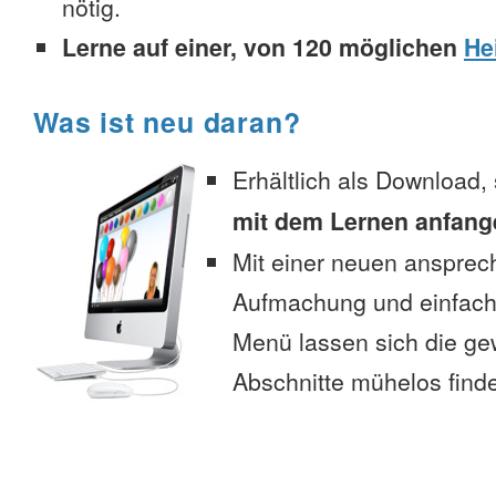
nötig.
Lerne auf einer, von 120 möglichen
He
Was ist neu daran?
Erhältlich als Download,
mit dem Lernen anfang
Mit einer neuen anspre
Aufmachung und einfac
Menü lassen sich die g
Abschnitte mühelos find