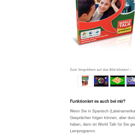
Zum Vergrößern auf das Bild klicken! »
Funktioniert es auch bei mir?
Wenn Sie in Spanisch (Lateinamerika
Gesprächen folgen können, aber dur
haben, dann ist World Talk für Sie ge
Lernprogramm.