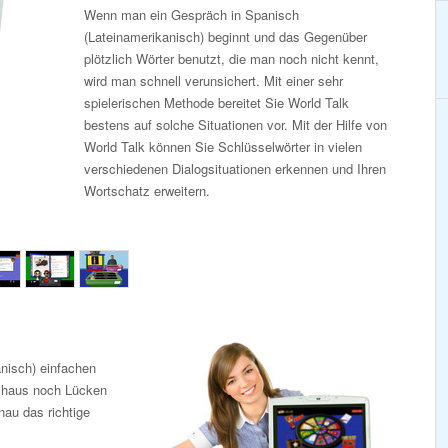
Wenn man ein Gespräch in Spanisch
(Lateinamerikanisch) beginnt und das Gegenüber
plötzlich Wörter benutzt, die man noch nicht kennt,
wird man schnell verunsichert. Mit einer sehr
spielerischen Methode bereitet Sie World Talk
bestens auf solche Situationen vor. Mit der Hilfe von
World Talk können Sie Schlüsselwörter in vielen
verschiedenen Dialogsituationen erkennen und Ihren
Wortschatz erweitern.
nisch) einfachen
chaus noch Lücken
nau das richtige