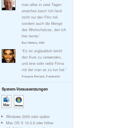
man alles in zwei Tagen
erreichen kann! Ich fand
nicht nur den Film toll,
sondern auch die Menge
des Wortschatzes, den ich
hier lernte.”
Burt Sellers, USA
“Es ist unglaublich leicht
den Kurs zu verwenden,
und eine sehr nette Firma
mit der man es zu tun hat.”
François Perrault, Frankreich
System-Voraussetzungen
Windows 2000 oder später
Mac OS X 10.3.9 oder höher