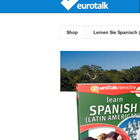
Shop
Lernen Sie Spanisch 