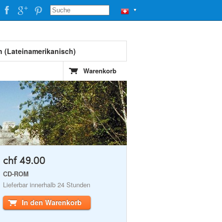
▼
h (Lateinamerikanisch)
Warenkorb
chf 49.00
CD-ROM
Lieferbar innerhalb 24 Stunden
In den Warenkorb