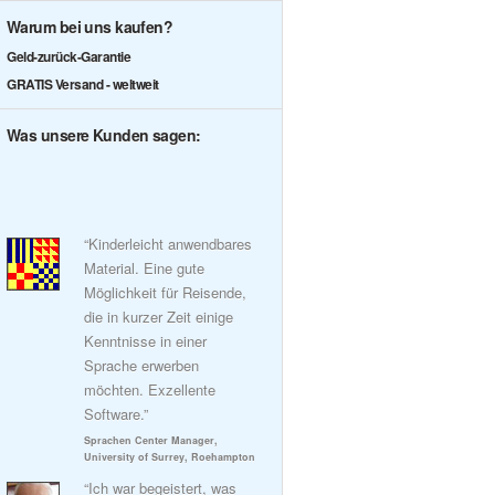
Warum bei uns kaufen?
Geld-zurück-Garantie
GRATIS Versand - weltweit
Was unsere Kunden sagen:
“Kinderleicht anwendbares
Material. Eine gute
Möglichkeit für Reisende,
die in kurzer Zeit einige
Kenntnisse in einer
Sprache erwerben
möchten. Exzellente
Software.”
Sprachen Center Manager,
University of Surrey, Roehampton
“Ich war begeistert, was