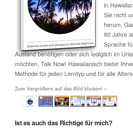
in Hawaiia
Sie nicht 
herum. Gan
80 Jahre al
Sprache fü
Ausland benötigen oder sich lediglich im Url
möchten. Talk Now! Hawaiianisch bietet Ihne
Methode für jeden Lerntyp und für alle Alter
Zum Vergrößern auf das Bild klicken! »
Ist es auch das Richtige für mich?