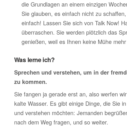
die Grundlagen an einem einzigen Woche
Sie glauben, es einfach nicht zu schaffen
einfach! Lassen Sie sich von Talk Now! H
überraschen. Sie werden plötzlich das Sp
genießen, weil es Ihnen keine Mühe mehr 
Was lerne ich?
Sprechen und verstehen, um in der frem
zu kommen.
Sie fangen ja gerade erst an, also werfen wir 
kalte Wasser. Es gibt einige Dinge, die Sie 
und verstehen möchten: Jemanden begrüßen,
nach dem Weg fragen, und so weiter.