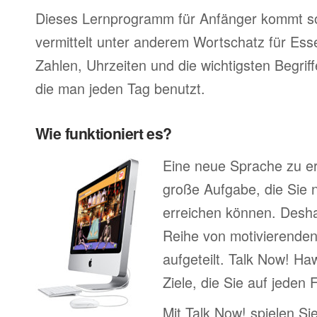
Dieses Lernprogramm für Anfänger kommt so
vermittelt unter anderem Wortschatz für Ess
Zahlen, Uhrzeiten und die wichtigsten Begr
die man jeden Tag benutzt.
Wie funktioniert es?
Eine neue Sprache zu erl
große Aufgabe, die Sie n
erreichen können. Deshal
Reihe von motivierenden
aufgeteilt. Talk Now! Ha
Ziele, die Sie auf jeden 
Mit Talk Now! spielen Sie