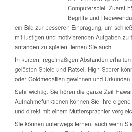
Computerspiel. Zuerst h
Begriffe und Redewendu
ein Bild zur besseren Einprägung, um schlie
mit lustigen und motivierenden Aufgaben zu 
anfangen zu spielen, lernen Sie auch.
In kurzen, regelmäßigen Abständen erhalten 
gelösten Spiele und Rätsel. High-Scorer könn
oder Goldmedaillen gewinnen und Urkunden
Sehr wichtig: Sie hören die ganze Zeit Hawai
Aufnahmefunktionen können Sie Ihre eigene
und direkt mit einem Muttersprachler verglei
Sie können unterwegs lernen, auch wenn Si