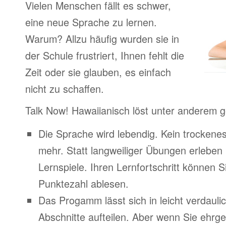
Vielen Menschen fällt es schwer,
eine neue Sprache zu lernen.
Warum? Allzu häufig wurden sie in
der Schule frustriert, Ihnen fehlt die
Zeit oder sie glauben, es einfach
nicht zu schaffen.
Talk Now! Hawaiianisch löst unter anderem 
Die Sprache wird lebendig. Kein trocken
mehr. Statt langweiliger Übungen erleben
Lernspiele. Ihren Lernfortschritt können Si
Punktezahl ablesen.
Das Progamm lässt sich in leicht verdauli
Abschnitte aufteilen. Aber wenn Sie ehrge