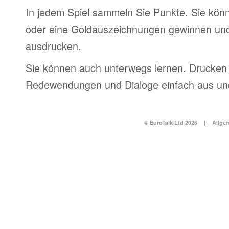
In jedem Spiel sammeln Sie Punkte. Sie könn
oder eine Goldauszeichnungen gewinnen und
ausdrucken.
Sie können auch unterwegs lernen. Drucken 
Redewendungen und Dialoge einfach aus und
© EuroTalk Ltd 2026
|
Allge