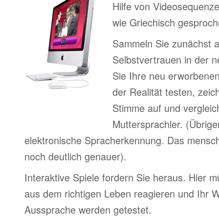
Hilfe von Videosequenze
wie Griechisch gesproch
Sammeln Sie zunächst 
Selbstvertrauen in der 
Sie Ihre neu erworbenen
der Realität testen, zeic
Stimme auf und vergleic
Muttersprachler. (Übrige
elektronische Spracherkennung. Das menschl
noch deutlich genauer).
Interaktive Spiele fordern Sie heraus. Hier m
aus dem richtigen Leben reagieren und Ihr 
Aussprache werden getestet.