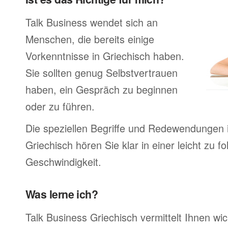
Talk Business wendet sich an
Menschen, die bereits einige
Vorkenntnisse in Griechisch haben.
Sie sollten genug Selbstvertrauen
haben, ein Gespräch zu beginnen
oder zu führen.
Die speziellen Begriffe und Redewendungen 
Griechisch hören Sie klar in einer leicht zu f
Geschwindigkeit.
Was lerne ich?
Talk Business Griechisch vermittelt Ihnen wic