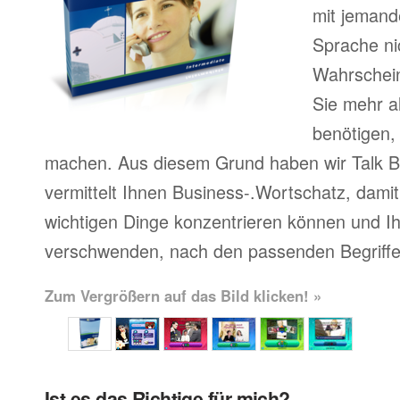
mit jemand
Sprache ni
Wahrscheinl
Sie mehr a
benötigen,
machen. Aus diesem Grund haben wir Talk Bu
vermittelt Ihnen Business-.Wortschatz, damit 
wichtigen Dinge konzentrieren können und Ihr
verschwenden, nach den passenden Begriffe
Zum Vergrößern auf das Bild klicken! »
Ist es das Richtige für mich?