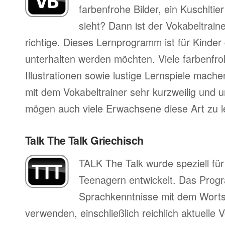
farbenfrohe Bilder, ein Kuschltier
sieht? Dann ist der Vokabeltrain
richtige. Dieses Lernprogramm ist für Kinder
unterhalten werden möchten. Viele farbenfro
Illustrationen sowie lustige Lernspiele mac
mit dem Vokabeltrainer sehr kurzweilig und 
mögen auch viele Erwachsene diese Art zu l
Talk The Talk Griechisch
TALK The Talk wurde speziell fü
Teenagern entwickelt. Das Progr
Sprachkenntnisse mit dem Worts
verwenden, einschließlich reichlich aktuell