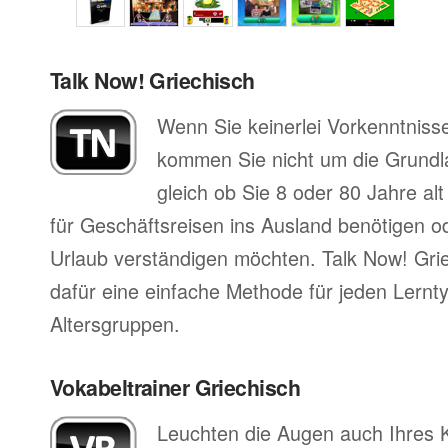
Talk Now! Griechisch
Wenn Sie keinerlei Vorkenntniss
kommen Sie nicht um die Grund
gleich ob Sie 8 oder 80 Jahre al
für Geschäftsreisen ins Ausland benötigen ode
Urlaub verständigen möchten. Talk Now! Grie
dafür eine einfache Methode für jeden Lernty
Altersgruppen.
Vokabeltrainer Griechisch
Leuchten die Augen auch Ihres 