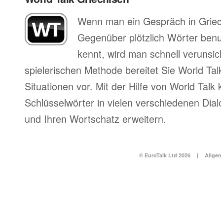
Wenn man ein Gespräch in Griec
Gegenüber plötzlich Wörter benu
kennt, wird man schnell verunsich
spielerischen Methode bereitet Sie World Tal
Situationen vor. Mit der Hilfe von World Talk
Schlüsselwörter in vielen verschiedenen Dia
und Ihren Wortschatz erweitern.
© EuroTalk Ltd 2026
|
Allge