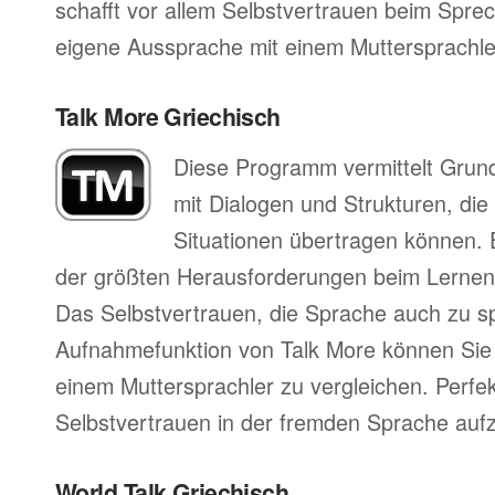
schafft vor allem Selbstvertrauen beim Sprec
eigene Aussprache mit einem Muttersprachler
Talk More Griechisch
Diese Programm vermittelt Grun
mit Dialogen und Strukturen, die
Situationen übertragen können. 
der größten Herausforderungen beim Lernen
Das Selbstvertrauen, die Sprache auch zu s
Aufnahmefunktion von Talk More können Sie 
einem Muttersprachler zu vergleichen. Perfe
Selbstvertrauen in der fremden Sprache auf
World Talk Griechisch