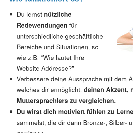
Du lernst
nützliche
Redewendungen
für
unterschiedliche geschäftliche
Bereiche und Situationen, so
wie z.B. “Wie lautet Ihre
Website Addresse?”
Verbessere deine Aussprache mit dem A
welches dir ermöglicht,
deinen Akzent, 
Muttersprachlers zu vergleichen.
Du wirst dich motiviert fühlen zu Lern
sammelst, die dir dann Bronze-, Silber-