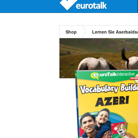
Shop
Lernen Sie Aserbaid