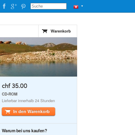
▼
Warenkorb
chf 35.00
CD-ROM
Lieferbar innerhalb 24 Stunden
In den Warenkorb
Warum bei uns kaufen?