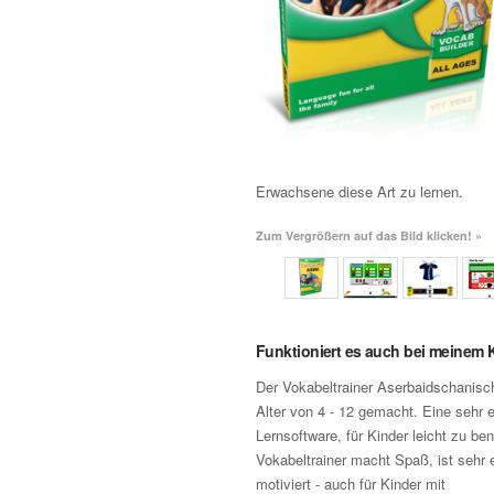
Erwachsene diese Art zu lernen.
Zum Vergrößern auf das Bild klicken! »
Funktioniert es auch bei meinem 
Der Vokabeltrainer Aserbaidschanisch
Alter von 4 - 12 gemacht. Eine sehr 
Lernsoftware, für Kinder leicht zu be
Vokabeltrainer macht Spaß, ist sehr
motiviert - auch für Kinder mit