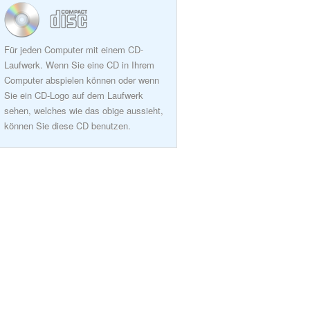
Für jeden Computer mit einem CD-
Laufwerk. Wenn Sie eine CD in Ihrem
Computer abspielen können oder wenn
Sie ein CD-Logo auf dem Laufwerk
sehen, welches wie das obige aussieht,
können Sie diese CD benutzen.