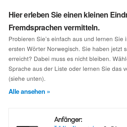
Hier erleben Sie einen kleinen Eind
Fremdsprachen vermitteln.
Probieren Sie’s einfach aus und lernen Sie 
ersten Wörter Norwegisch. Sie haben jetzt 
erreicht? Dabei muss es nicht bleiben. Wäh
Sprache aus der Liste oder lernen Sie das
(siehe unten).
Alle ansehen »
Anfänger: