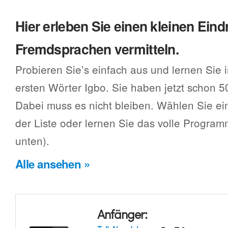
Hier erleben Sie einen kleinen Eind
Fremdsprachen vermitteln.
Probieren Sie’s einfach aus und lernen Sie 
ersten Wörter Igbo. Sie haben jetzt schon 5
Dabei muss es nicht bleiben. Wählen Sie e
der Liste oder lernen Sie das volle Progra
unten).
Alle ansehen »
Anfänger: